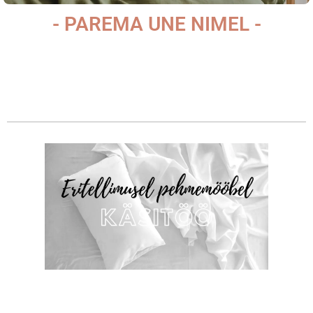
- PAREMA UNE NIMEL -