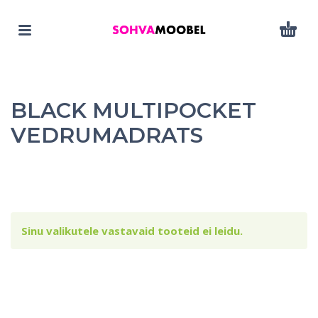
BLACK MULTIPOCKET
VEDRUMADRATS
Sinu valikutele vastavaid tooteid ei leidu.